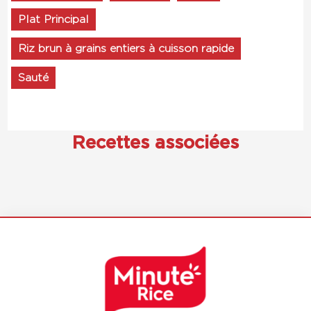
Plat Principal
Riz brun à grains entiers à cuisson rapide
Sauté
Recettes associées