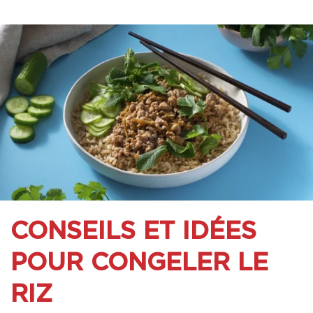
CONSEILS ET IDÉES
POUR CONGELER LE
RIZ