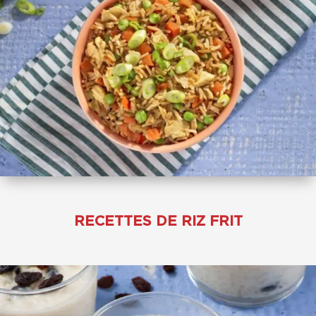
RECETTES DE RIZ FRIT