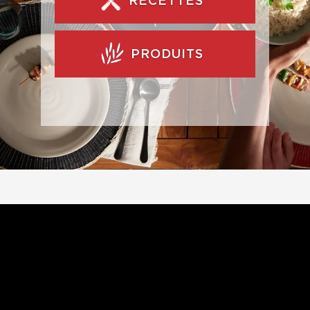
RECETTES
PRODUITS