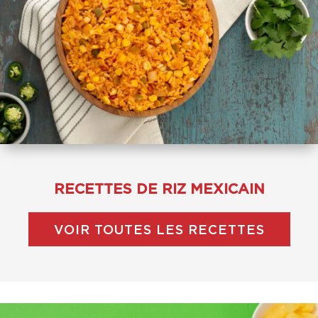
RECETTES DE RIZ MEXICAIN
VOIR TOUTES LES RECETTES