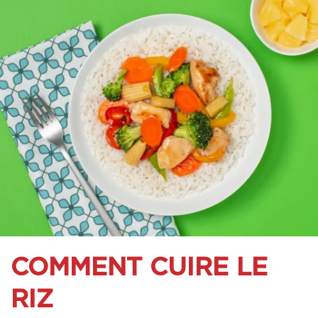
COMMENT CUIRE LE
RIZ