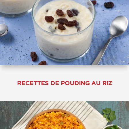
RECETTES DE POUDING AU RIZ