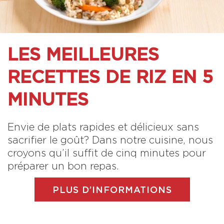
LES MEILLEURES
RECETTES DE RIZ EN 5
MINUTES
Envie de plats rapides et délicieux sans
sacrifier le goût? Dans notre cuisine, nous
croyons qu’il suffit de cinq minutes pour
préparer un bon repas.
PLUS D’INFORMATIONS