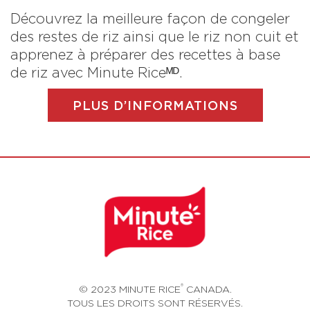
Découvrez la meilleure façon de congeler
des restes de riz ainsi que le riz non cuit et
apprenez à préparer des recettes à base
de riz avec Minute Riceᴹᴰ.
PLUS D’INFORMATIONS
®
© 2023 MINUTE RICE
CANADA.
TOUS LES DROITS SONT RÉSERVÉS.