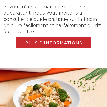
Si vous n’avez jamais cuisiné de riz
auparavant, nous vous invitons à
consulter ce guide pratique sur la façon
de cuire facilement et parfaitement du riz
à chaque fois.
PLUS D’INFORMATIONS