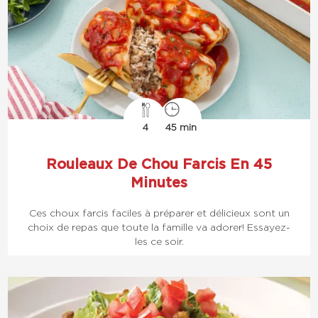
4
45 min
Rouleaux De Chou Farcis En 45
Minutes
Ces choux farcis faciles à préparer et délicieux sont un
choix de repas que toute la famille va adorer! Essayez-
les ce soir.