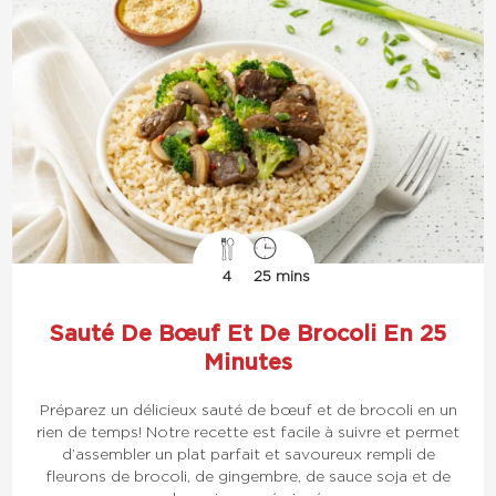
4
25 mins
Sauté De Bœuf Et De Brocoli En 25
Minutes
Préparez un délicieux sauté de bœuf et de brocoli en un
rien de temps! Notre recette est facile à suivre et permet
d’assembler un plat parfait et savoureux rempli de
fleurons de brocoli, de gingembre, de sauce soja et de