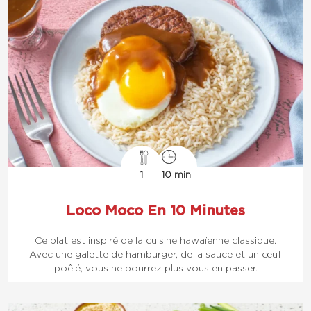
1
10 min
Loco Moco En 10 Minutes
Ce plat est inspiré de la cuisine hawaïenne classique.
Avec une galette de hamburger, de la sauce et un œuf
poêlé, vous ne pourrez plus vous en passer.