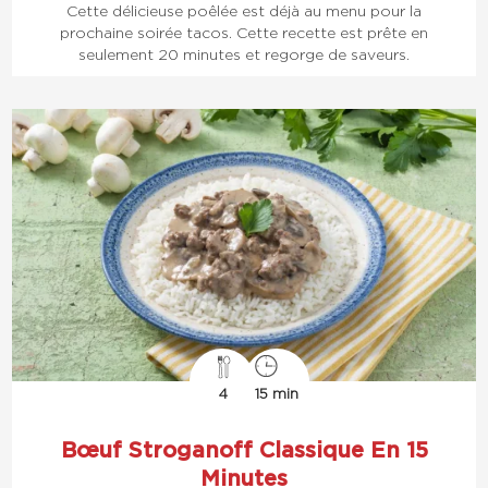
Cette délicieuse poêlée est déjà au menu pour la
prochaine soirée tacos. Cette recette est prête en
seulement 20 minutes et regorge de saveurs.
4
15 min
Bœuf Stroganoff Classique En 15
Minutes