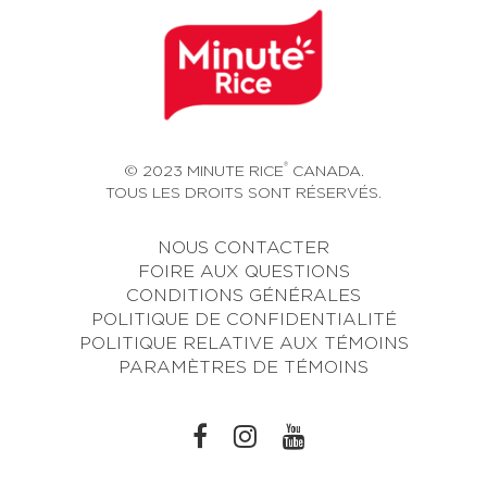
®
© 2023 MINUTE RICE
CANADA.
TOUS LES DROITS SONT RÉSERVÉS.
NOUS CONTACTER
FOIRE AUX QUESTIONS
CONDITIONS GÉNÉRALES
POLITIQUE DE CONFIDENTIALITÉ
POLITIQUE RELATIVE AUX TÉMOINS
PARAMÈTRES DE TÉMOINS
L
L
L
I
I
I