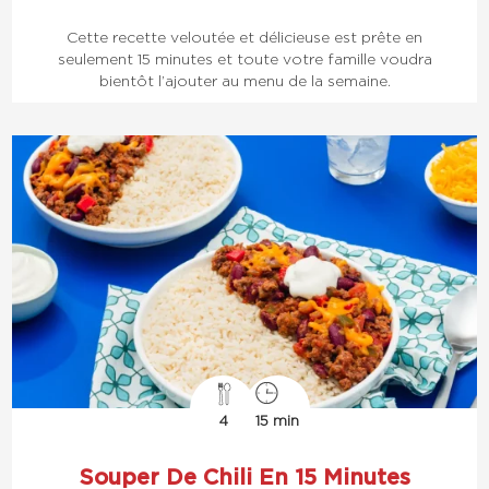
Cette recette veloutée et délicieuse est prête en
seulement 15 minutes et toute votre famille voudra
bientôt l’ajouter au menu de la semaine.
4
15 min
Souper De Chili En 15 Minutes