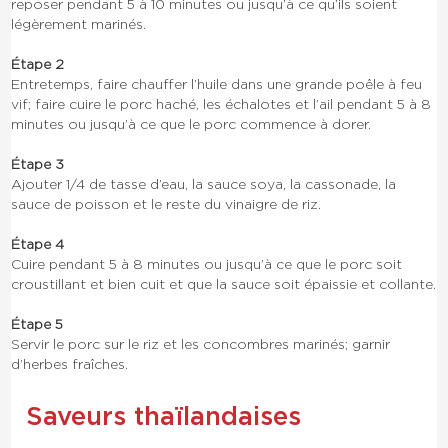
reposer pendant 5 à 10 minutes ou jusqu’à ce qu’ils soient
légèrement marinés.
Étape 2
Entretemps, faire chauffer l’huile dans une grande poêle à feu
vif; faire cuire le porc haché, les échalotes et l’ail pendant 5 à 8
minutes ou jusqu’à ce que le porc commence à dorer.
Étape 3
Ajouter 1/4 de tasse d’eau, la sauce soya, la cassonade, la
sauce de poisson et le reste du vinaigre de riz.
Étape 4
Cuire pendant 5 à 8 minutes ou jusqu’à ce que le porc soit
croustillant et bien cuit et que la sauce soit épaissie et collante.
Étape 5
Servir le porc sur le riz et les concombres marinés; garnir
d’herbes fraîches.
Saveurs thaïlandaises