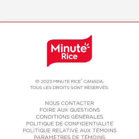
®
© 2023 MINUTE RICE
CANADA.
TOUS LES DROITS SONT RÉSERVÉS.
NOUS CONTACTER
FOIRE AUX QUESTIONS
CONDITIONS GÉNÉRALES
POLITIQUE DE CONFIDENTIALITÉ
POLITIQUE RELATIVE AUX TÉMOINS
PARAMÈTRES DE TÉMOINS