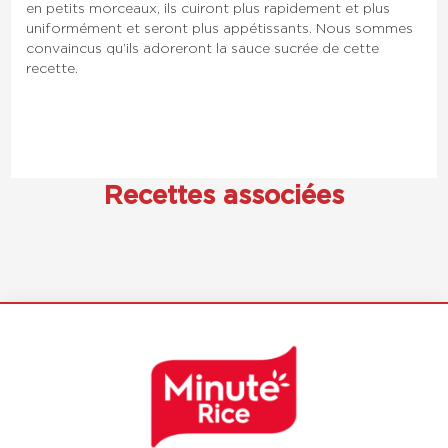
en petits morceaux, ils cuiront plus rapidement et plus
uniformément et seront plus appétissants. Nous sommes
convaincus qu’ils adoreront la sauce sucrée de cette
recette.
Recettes associées