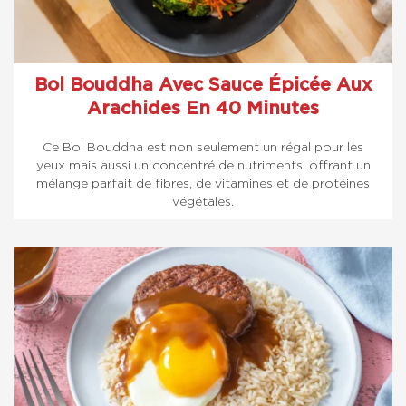
Bol Bouddha Avec Sauce Épicée Aux
Arachides En 40 Minutes
Ce Bol Bouddha est non seulement un régal pour les
yeux mais aussi un concentré de nutriments, offrant un
mélange parfait de fibres, de vitamines et de protéines
végétales.