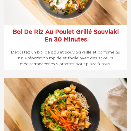
Bol De Riz Au Poulet Grillé Souvlaki
En 30 Minutes
Dégustez un bol de poulet souvlaki grillé et parfumé au
riz. Préparation rapide et facile avec des saveurs
méditerranéennes vibrantes pour plaire à tous.