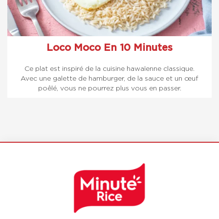
Loco Moco En 10 Minutes
Ce plat est inspiré de la cuisine hawaïenne classique.
Avec une galette de hamburger, de la sauce et un œuf
poêlé, vous ne pourrez plus vous en passer.