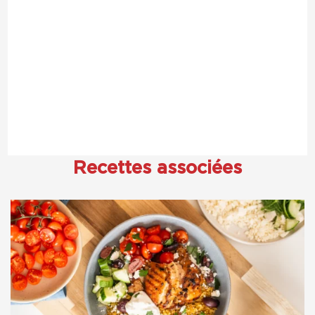
Recettes associées