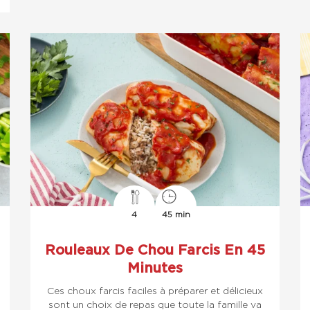
4
45 min
Rouleaux De Chou Farcis En 45
Minutes
Ces choux farcis faciles à préparer et délicieux
sont un choix de repas que toute la famille va