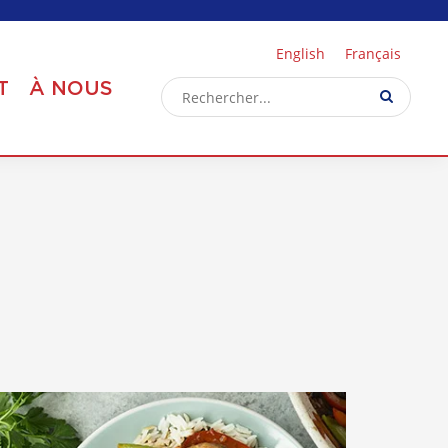
English
Français
T
À NOUS