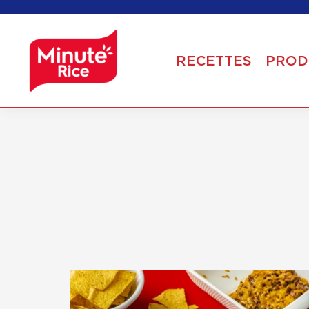
RECETTES
PROD