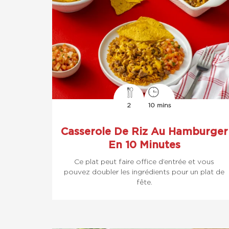
2
10 mins
Casserole De Riz Au Hamburger
En 10 Minutes
Ce plat peut faire office d’entrée et vous
pouvez doubler les ingrédients pour un plat de
fête.