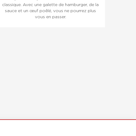
classique. Avec une galette de hamburger, de la
sauce et un œuf poêlé, vous ne pourrez plus
vous en passer.