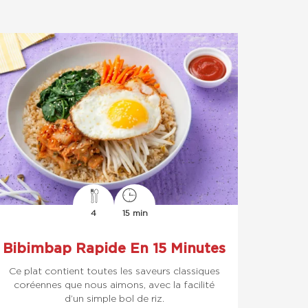
4
15 min
Bibimbap Rapide En 15 Minutes
Ce plat contient toutes les saveurs classiques
coréennes que nous aimons, avec la facilité
d’un simple bol de riz.