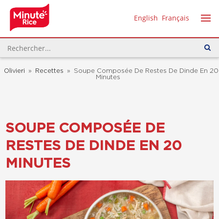
English
Français
Olivieri
»
Recettes
»
Soupe Composée De Restes De Dinde En 20
Minutes
SOUPE COMPOSÉE DE
RESTES DE DINDE EN 20
MINUTES