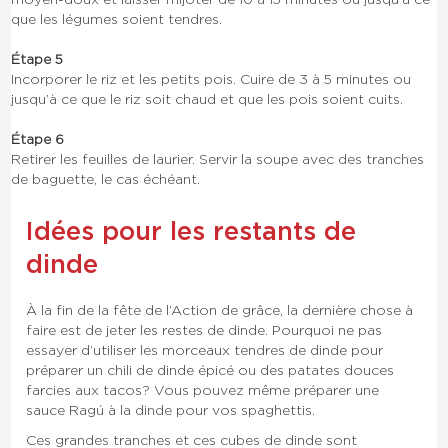
que les légumes soient tendres.
Étape 5
Incorporer le riz et les petits pois. Cuire de 3 à 5 minutes ou
jusqu’à ce que le riz soit chaud et que les pois soient cuits.
Étape 6
Retirer les feuilles de laurier. Servir la soupe avec des tranches
de baguette, le cas échéant.
Idées pour les restants de
dinde
À la fin de la fête de l’Action de grâce, la dernière chose à
faire est de jeter les restes de dinde. Pourquoi ne pas
essayer d’utiliser les morceaux tendres de dinde pour
préparer un chili de dinde épicé ou des patates douces
farcies aux tacos? Vous pouvez même préparer une
sauce Ragú à la dinde pour vos spaghettis.
Ces grandes tranches et ces cubes de dinde sont