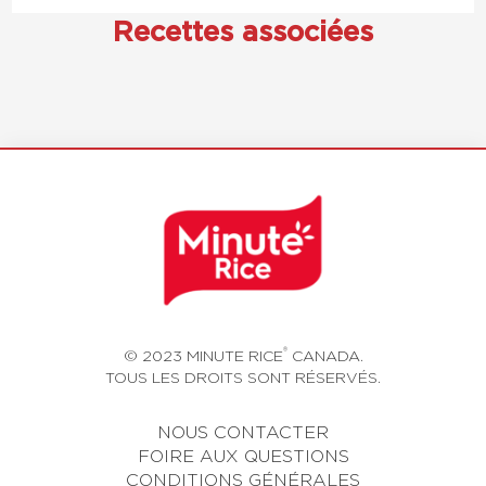
Recettes associées
®
© 2023 MINUTE RICE
CANADA.
TOUS LES DROITS SONT RÉSERVÉS.
NOUS CONTACTER
FOIRE AUX QUESTIONS
CONDITIONS GÉNÉRALES