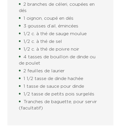
2 branches de céleri, coupées en
dés
1 oignon, coupé en dés
3 gousses d’ail, émincées
1/2 c. à thé de sauge moulue
1/2 c. à thé de sel
1/2 c. à thé de poivre noir
4 tasses de bouillon de dinde ou
de poulet
2 feuilles de laurier
1 1/2 tasse de dinde hachée
1 tasse de sauce pour dinde
1/2 tasse de petits pois surgelés
Tranches de baguette, pour servir
(facultatif)