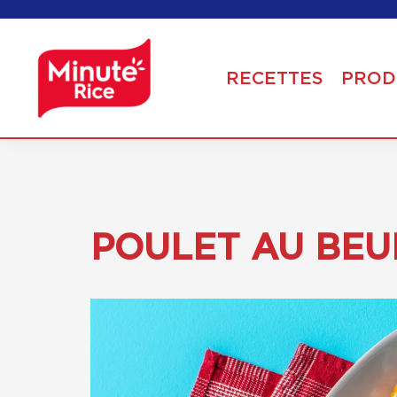
RECETTES
PROD
POULET AU BEU