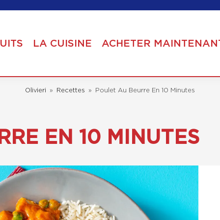
UITS
LA CUISINE
ACHETER MAINTENAN
Olivieri
»
Recettes
»
Poulet Au Beurre En 10 Minutes
RRE EN 10 MINUTES