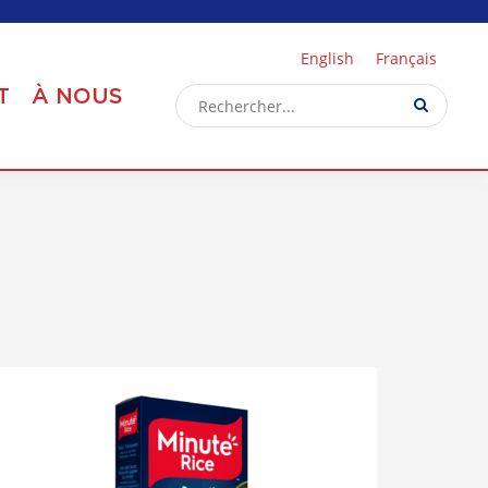
English
Français
T
À NOUS