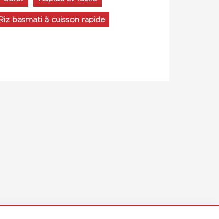
Riz basmati à cuisson rapide