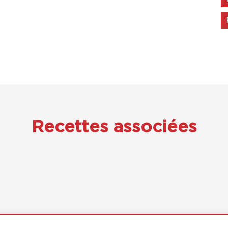
Recettes associées