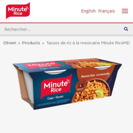
English
Français
Olivieri
»
Products
»
Tasses de riz à la mexicaine Minute RiceMD