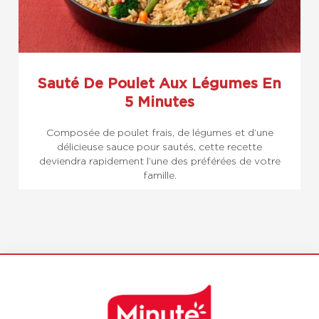
Sauté De Poulet Aux Légumes En
5 Minutes
Composée de poulet frais, de légumes et d’une
délicieuse sauce pour sautés, cette recette
deviendra rapidement l’une des préférées de votre
famille.